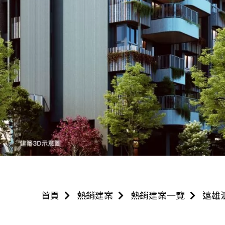
首頁
熱銷建案
熱銷建案一覽
遠雄