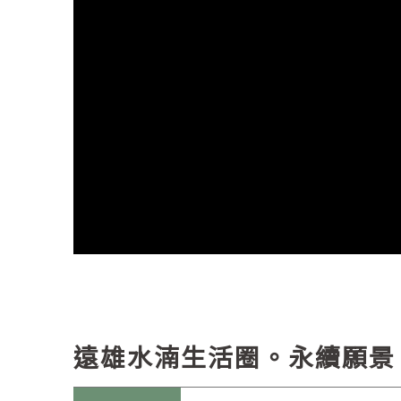
遠雄水湳生活圈。永續願景