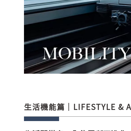
生活機能篇｜LIFESTYLE & A