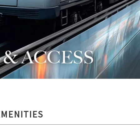
MENITIES