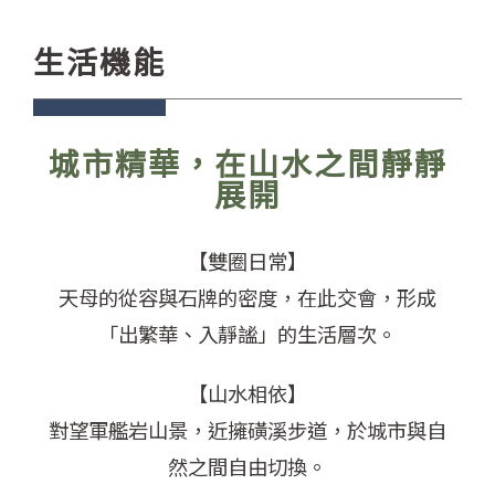
生活機能
城市精華，在山水之間靜靜
展開
【雙圈日常】
天母的從容與石牌的密度，在此交會，形成
「出繁華、入靜謐」的生活層次。
【山水相依】
對望軍艦岩山景，近擁磺溪步道，於城市與自
然之間自由切換。