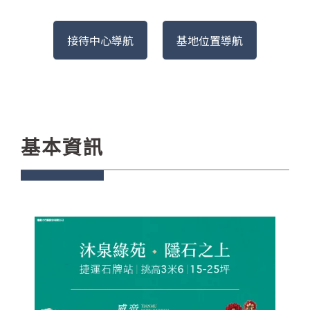
接待中心導航
基地位置導航
基本資訊