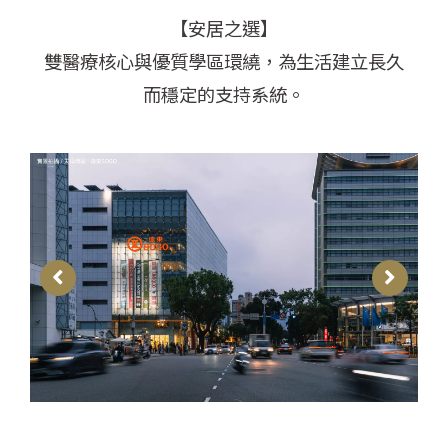
【安居之選】
雙醫療核心與優質學區環繞，為生活建立長久
而穩定的支持系統。