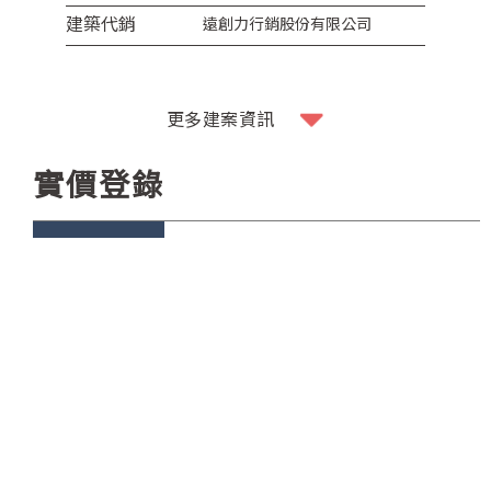
建築代銷
遠創力行銷股份有限公司
更多建案資訊
實價登錄