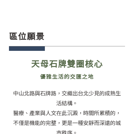
區位願景
天母石牌雙圈核心
優雅生活的交匯之地
中山北路與石牌路，交織出台北少見的成熟生
活結構。
醫療、產業與人文在此沉澱，時間所累積的，
不僅是機能的完整，更是一種安靜而深遠的城
市秩序。