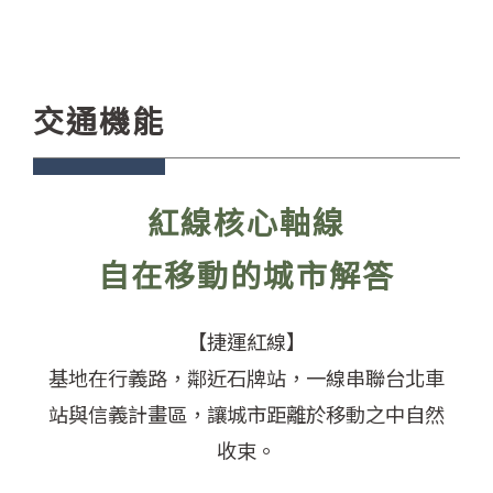
交通機能
紅線核心軸線
自在移動的城市解答
【捷運紅線】
基地在行義路，鄰近石牌站，一線串聯台北車
站與信義計畫區，讓城市距離於移動之中自然
收束。