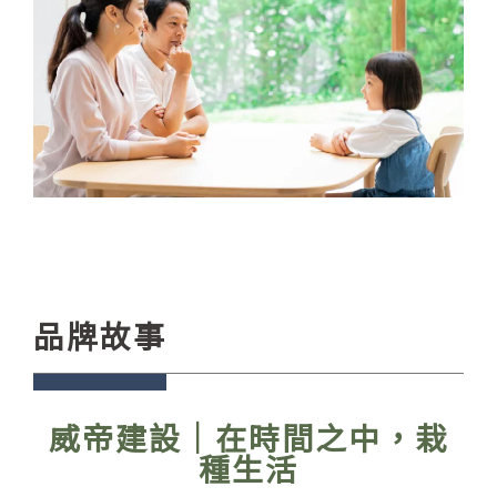
品牌故事
威帝建設｜在時間之中，栽
種生活