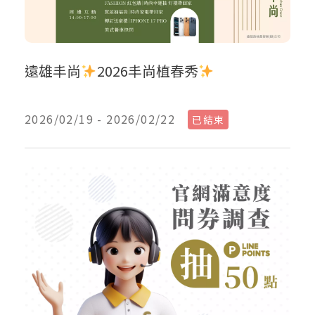
遠雄丰尚
2026丰尚植春秀
2026/02/19 - 2026/02/22
已結束