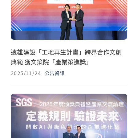
遠雄建設「工地再生計畫」跨界合作文創
典範 獲文策院「產業策進獎」
2025/11/24
公告資訊