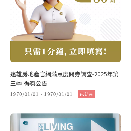
遠雄房地產官網滿意度問券調查-2025年第
三季-得獎公告
1970/01/01 - 1970/01/01
已結束