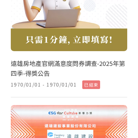
遠雄房地產官網滿意度問券調查-2025年第
四季-得獎公告
1970/01/01 - 1970/01/01
已結束