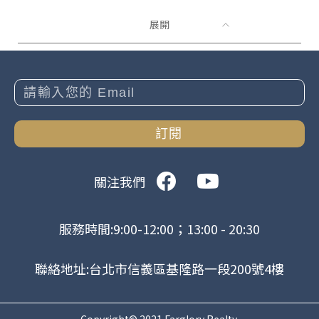
展開
訂閱
關注我們
服務時間:9:00-12:00；13:00 - 20:30
聯絡地址:台北市信義區基隆路一段200號4樓