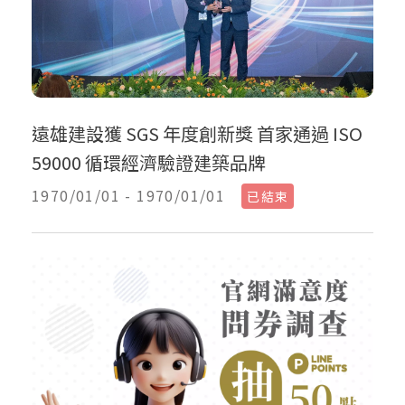
遠雄建設獲 SGS 年度創新獎 首家通過 ISO
59000 循環經濟驗證建築品牌
1970/01/01 - 1970/01/01
已結束