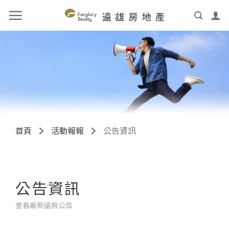
首頁
活動報報
公告資訊
公告資訊
查看最新遠房公告