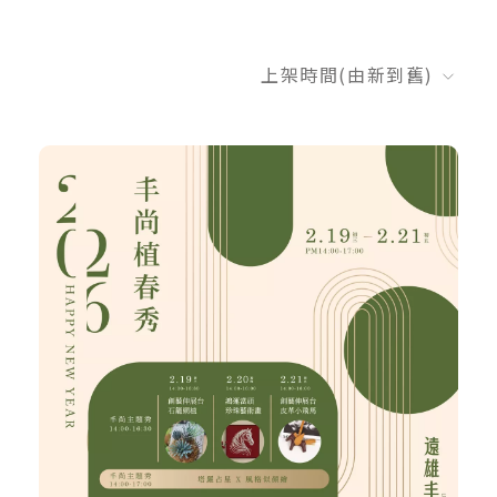
上架時間(由新到舊)