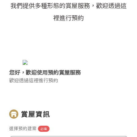
我們提供多種形態的賞屋服務，歡迎透過這
裡進行預約
您好，歡迎使用預約賞屋服務
歡迎透過這裡進行預約
賞屋資訊
選擇預約建案
必填