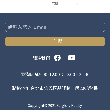
展開
訂閱
關注我們
服務時間:9:00-12:00；13:00 - 20:30
聯絡地址:台北市信義區基隆路一段200號4樓
Copyright© 2021 Farglory Realty
.