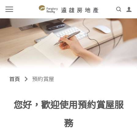
首頁
預約賞屋
您好，歡迎使用預約賞屋服
務