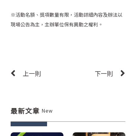
※活動名額、獎項數量有限，活動詳細內容及辦法以
現場公告為主，主辦單位保有異動之權利。
上一則
下一則
最新文章
New