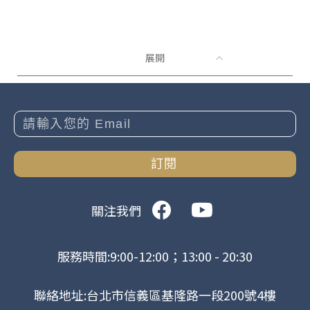
展開
訂閱
關注我們
服務時間:9:00-12:00；13:00 - 20:30
聯絡地址:台北市信義區基隆路一段200號4樓