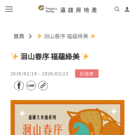
首頁
洄山春序 福蘊綠美
洄山春序 福蘊綠美
2026/02/19 - 2026/02/22
已結束