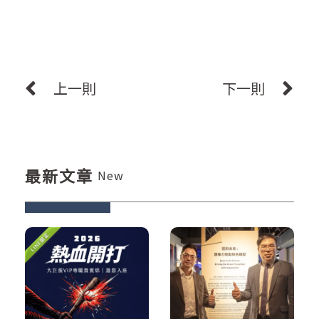
上一則
下一則
最新文章
New