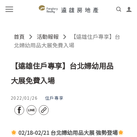
首頁
活動報報
【遠雄住戶專享】台
北婦幼用品大展免費入場
【遠雄住戶專享】台北婦幼用品
大展免費入場
2022/01/26
住戶專享
02/18-02/21 台北婦幼用品大展 強勢登場