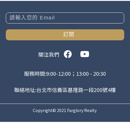
訂閱
關注我們
服務時間:9:00-12:00；13:00 - 20:30
聯絡地址:台北市信義區基隆路一段200號4樓
Copyright© 2021 Farglory Realty
.