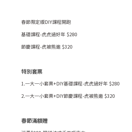
春節限定版DIY課程開跑
基礎課程-虎虎過好年 $280
節慶課程-虎被熊邀 $320
特別套票
1.一大一小套票+DIY基礎課程-虎虎過好年 $280
2.一大一小套票+DIY節慶課程-虎被熊邀 $320
春節滿額贈