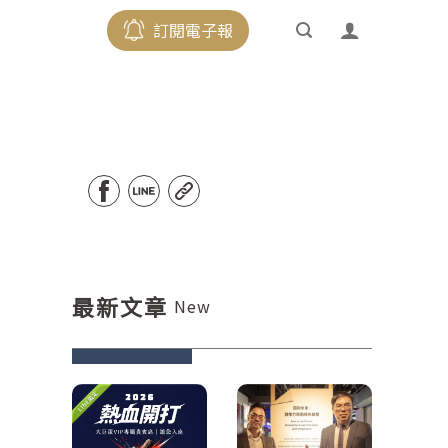
訂閱電子報
最新文章
New