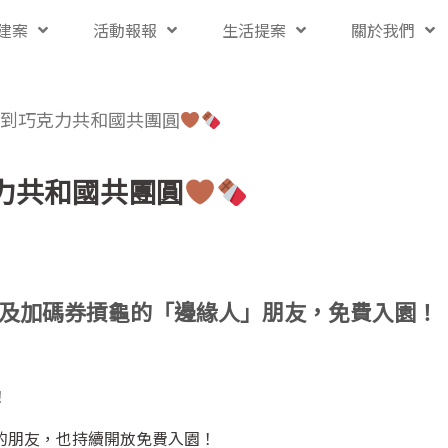
建案
活動報報
生活提案
關於我們
到巧克力共和國共團圓
力共和國共團圓
及加碼券摃龜的「邊緣人」朋友，免費入園！
！
的朋友，也持續開放免費入園！