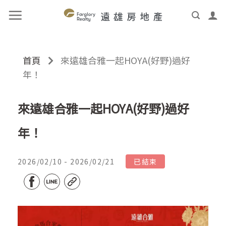
首頁
來遠雄合雅一起HOYA(好野)過好
年！
來遠雄合雅一起HOYA(好野)過好
年！
2026/02/10 - 2026/02/21
已結束