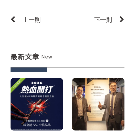
上一則
下一則
最新文章
New