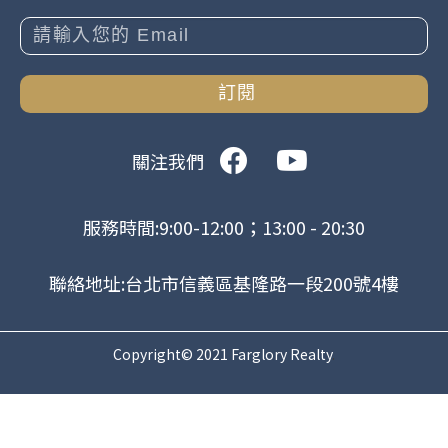
訂閱
關注我們
服務時間:9:00-12:00；13:00 - 20:30
聯絡地址:台北市信義區基隆路一段200號4樓
Copyright© 2021 Farglory Realty
.