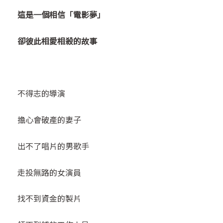
這是一個相信「電影夢」
卻彼此相愛相殺的故事
不得志的導演
擔心會破產的妻子
出不了唱片的男歌手
走投無路的女演員
找不到資金的製片