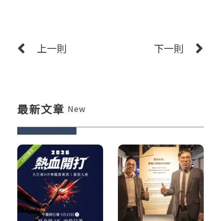
上一則
下一則
最新文章
New