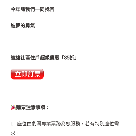
今年讓我們一同找回
造夢的勇氣
遠雄社區住戶超級優惠「85折」
購票注意事項：
1. 座位由劇團專業票務為您服務，若有特別座位需
求，