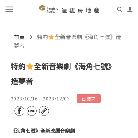
首頁
特約
全新音樂劇《海角七號》造
夢者
特約
全新音樂劇《海角七號》
造夢者
2023/10/16 - 2023/12/03
已結束
《海角七號》全新改編音樂劇