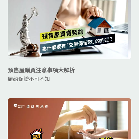
預售屋購買注意事項大解析
履約保證不可不知