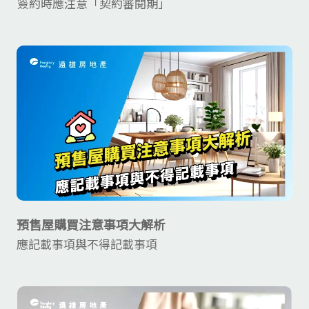
簽約時應注意「契約審閱期」
預售屋購買注意事項大解析
應記載事項與不得記載事項