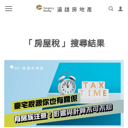
「 房屋稅 」搜尋結果