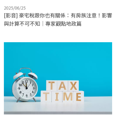
2025/06/25
[影音] 豪宅稅跟你也有關係：有房族注意！影響
與計算不可不知｜專家觀點地政篇