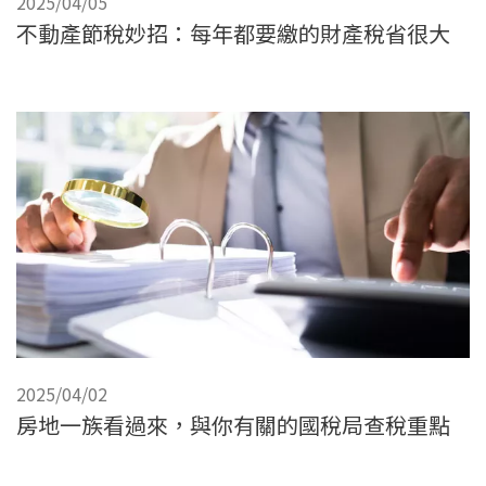
2025/04/05
不動產節稅妙招：每年都要繳的財產稅省很大
2025/04/02
房地一族看過來，與你有關的國稅局查稅重點