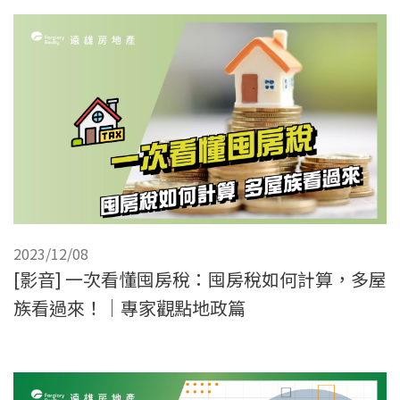
2023/12/08
[影音] 一次看懂囤房稅：囤房稅如何計算，多屋
族看過來！｜專家觀點地政篇