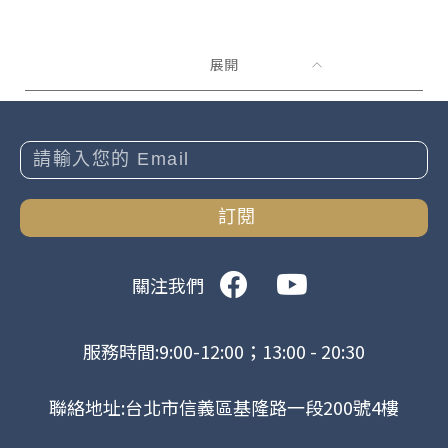
展開
訂閱
關注我們
服務時間:9:00-12:00；13:00 - 20:30
聯絡地址:台北市信義區基隆路一段200號4樓