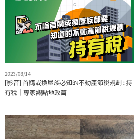
2023/08/14
[影音] 首購或換屋族必知的不動產節稅規劃 : 持
有稅｜專家觀點地政篇