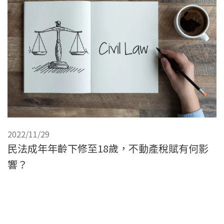
2022/11/29
民法成年年齡下修至18歲，不動產稅賦有何影
響？