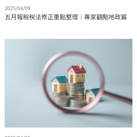
2025/04/09
五月報稅稅法修正重點整理｜專家觀點地政篇