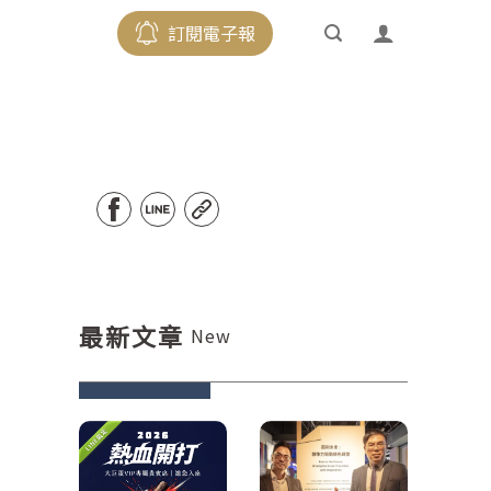
訂閱電子報
最新文章
New