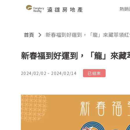
熱銷
首頁
新春福到好運到，「龍」來藏萃領紅
新春福到好運到，「龍」來藏
2024/02/02 - 2024/02/14
已結束