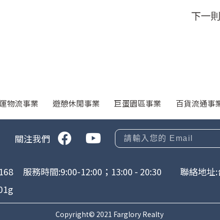
下一
運物流事業
遊憩休閒事業
巨蛋園區事業
百貨流通事
關注我們
168
服務時間:9:00-12:00；13:00 - 20:30
聯絡地址:
01g
Copyright© 2021 Farglory Realty
.