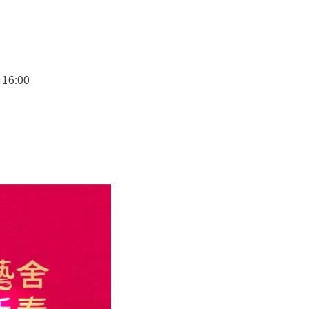
-16:00