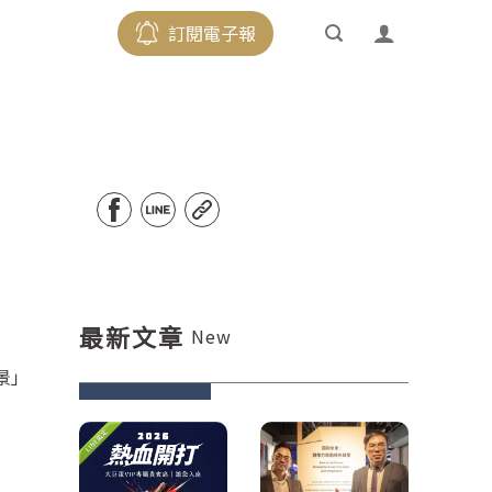
訂閱電子報
最新文章
New
景」