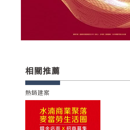
相關推薦
熱銷建案