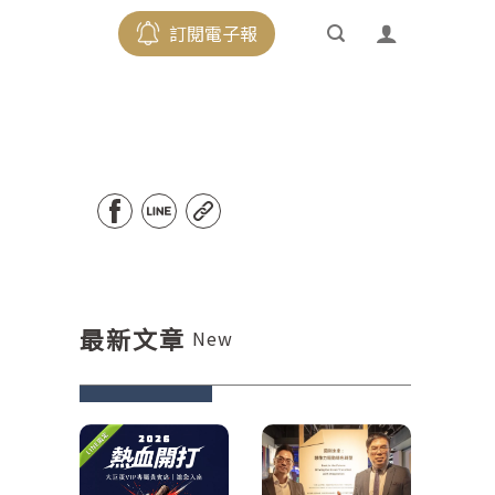
訂閱電子報
最新文章
New