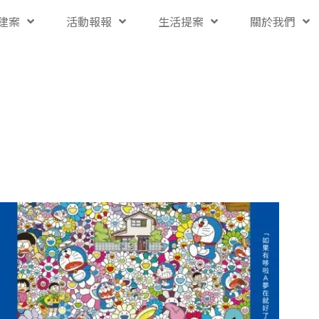
建案
活動報報
生活提案
關於我們