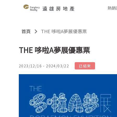
熱銷
首頁
THE 哆啦A夢展優惠票
THE 哆啦A夢展優惠票
2023/12/16 - 2024/03/22
已結束