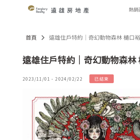
熱銷
首頁
遠雄住戶特約｜奇幻動物森林 樋口
遠雄住戶特約｜奇幻動物森林 
2023/11/01 - 2024/02/22
已結束