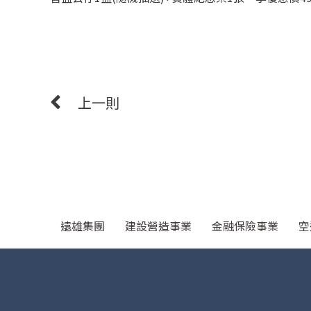
上一則
遠雄集團
建設營造事業
金融保險事業
空