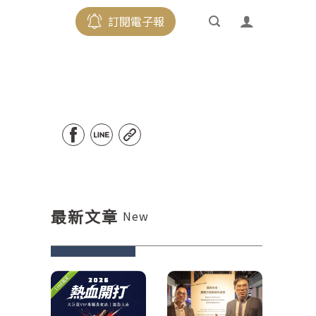
訂閱電子報
最新文章
New