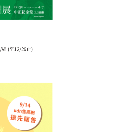
(至12/29止)