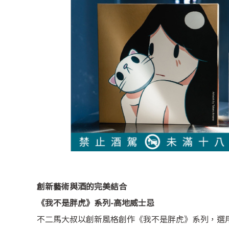
創新藝術與酒的完美結合
《我不是胖虎》系列-高地威士忌
不二馬大叔以創新風格創作《我不是胖虎》系列，選