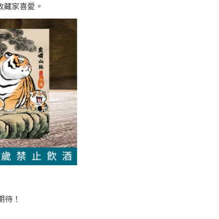
收藏家喜愛。
期待！