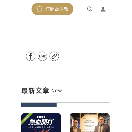
訂閱電子報
最新文章
New