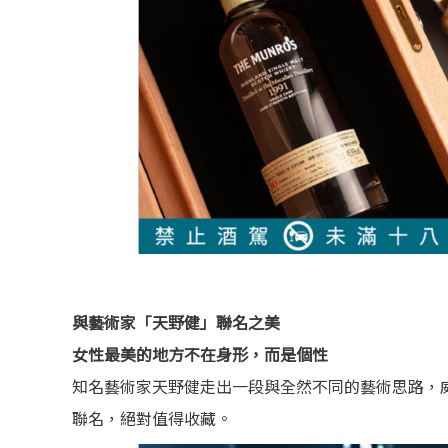
與藝術家「天野健」聯名之美
女性最美的地方不在身形，而是個性
知名藝術家天野健走出一段與全然不同的藝術思路，威士忌
聯名，絕對值得收藏。