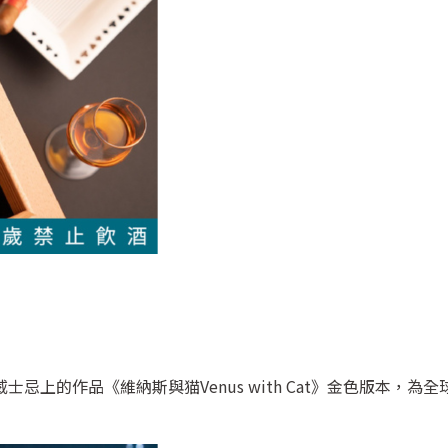
上的作品《維納斯與猫Venus with Cat》金色版本，為全