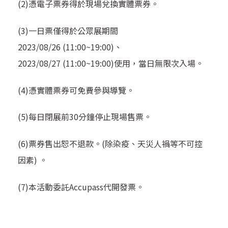
(2)
憑電子票券得於現場兌換實體票券。
(3)
一日票僅得於公眾展期間
2023/08/26 (11:00~19:00)、
2023/08/27 (11:00~19:00)使用，當日無限次入場。
(4)
憑實體票券可免費參與導覽。
(5)
每日閉展前30分鐘停止現場售票。
(6)
票券售出恕不退款。(除染疫、天災人禍等不可控
因素) 。
(7)
本活動委託Accupass代開發票。