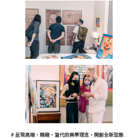
#
呈現高端、精緻、當代的美學理念，開創全新型態