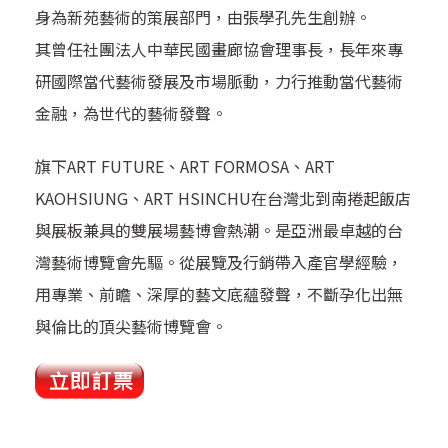
身為新苑藝術的策展部門，由張學孔先生創辦。
其曾任社團法人中華民國畫廊協會理事長，長年來專
研國際當代藝術發展及市場脈動，力行推動當代藝術
金融，為世代的藝術發聲。
旗下ART FUTURE、ART FORMOSA、ART
KAOHSIUNG、ART HSINCHU在台灣北到南捲起飯店
與展板兼具的雙展場藝博會熱潮。是亞洲最卓越的台
灣藝術博覽會先驅。從展覽及行銷帶入產官學經驗，
用專業、前瞻、深厚的藝文底蘊發聲，不斷孕化出無
與倫比的頂尖藝術博覽會。