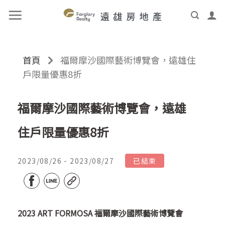
首頁
福爾摩沙國際藝術博覽會，遠雄住
戶限量優惠8折
福爾摩沙國際藝術博覽會，遠雄
住戶限量優惠8折
2023/08/26 - 2023/08/27
已結束
2023 ART FORMOSA 福爾摩沙國際藝術博覽會