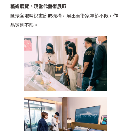
藝術展覽。現當代藝術展區
匯聚各地精銳畫廊或機構，展出藝術家年齡不限，作
品類別不限。