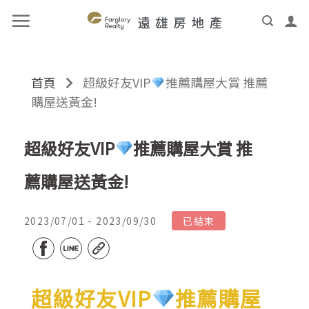
首頁
超級好友VIP
推薦購屋大賞 推薦
購屋送黃金!
超級好友VIP
推薦購屋大賞 推
薦購屋送黃金!
2023/07/01 - 2023/09/30
已結束
超級好友VIP
推薦購屋