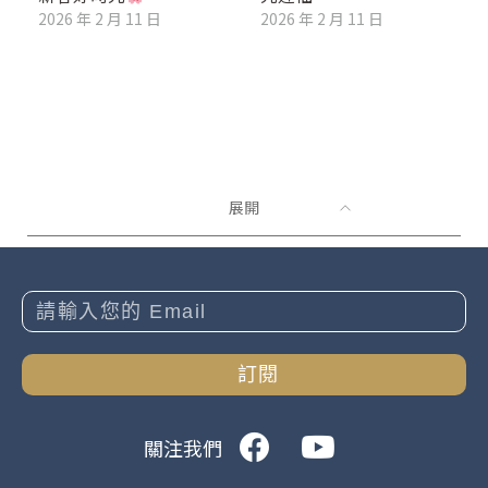
2026 年 2 月 11 日
2026 年 2 月 11 日
展開
訂閱
關注我們