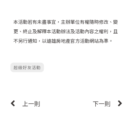
本活動若有未盡事宜，主辦單位有權隨時修改、變
更、終止及解釋本活動辦法及活動內容之權利，且
不另行通知，以遠雄房地產官方活動網站為準。
超級好友活動
上一則
下一則