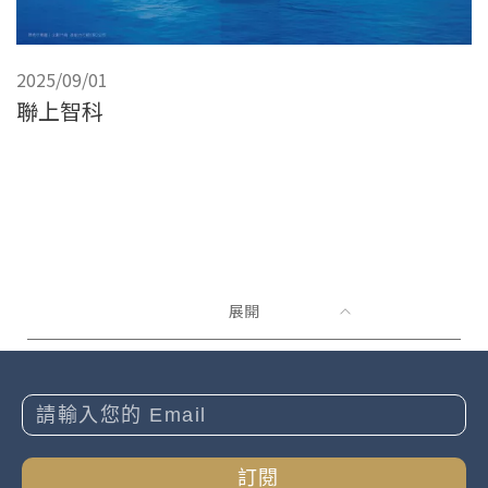
2025/09/01
聯上智科
展開
訂閱