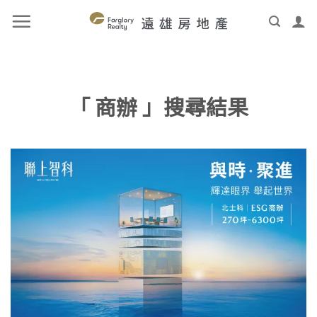
「 商辦 」搜尋結果