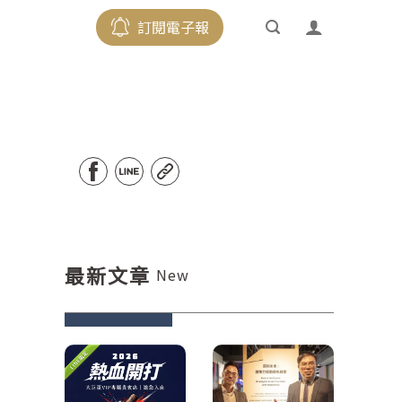
訂閱電子報
最新文章
New