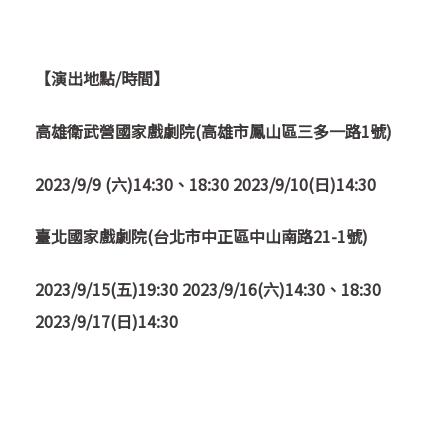
【演出地點/時間】
高雄衛武營國家戲劇院(高雄市鳳山區三多一路1號)
2023/9/9 (
六)14:30、18:30 2023/9/10(日)14:30
臺北國家戲劇院(台北市中正區中山南路21-1號)
2023/9/15(
五)19:30 2023/9/16(六)14:30、18:30
2023/9/17(日)14:30