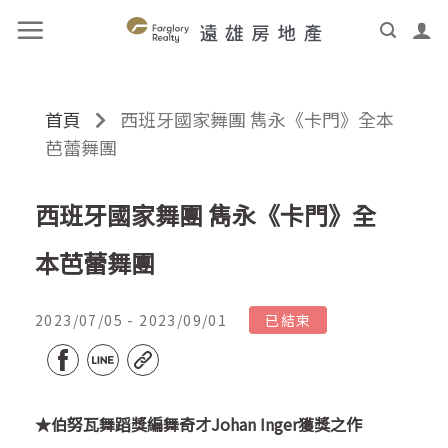
首頁
西班牙國家舞團 雋永《卡門》全本
芭蕾舞團
西班牙國家舞團 雋永《卡門》全
本芭蕾舞團
2023/07/05 - 2023/09/01
已結束
★
伯努瓦舞蹈獎編舞奇才Johan Inger獲獎之作