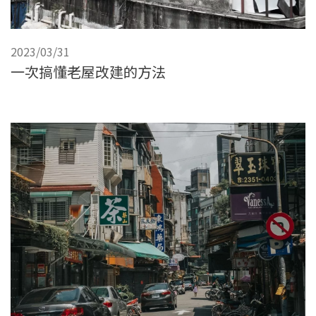
2023/03/31
一次搞懂老屋改建的方法