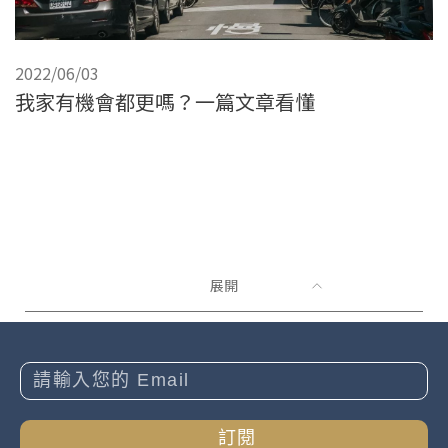
2022/06/03
我家有機會都更嗎？一篇文章看懂
展開
訂閱