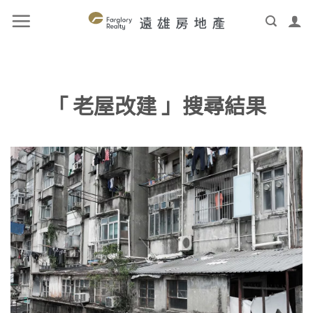
「 老屋改建 」搜尋結果