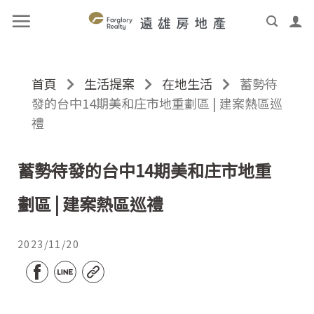
首頁
生活提案
在地生活
蓄勢待
發的台中14期美和庄市地重劃區 | 建案熱區巡
禮
蓄勢待發的台中14期美和庄市地重
劃區 | 建案熱區巡禮
2023/11/20