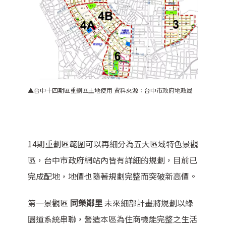
▲台中十四期區重劃區土地使用
資料來源：台中市政府地政局
14期重劃區範圍可以再細分為五大區域特色景觀
區，台中市政府網站內皆有詳細的規劃，目前已
完成配地，地價也隨著規劃完整而突破新高價。
第一景觀區
同榮鄰里
未來細部計畫將規劃以綠
園道系統串聯，營造本區為住商機能完整之生活