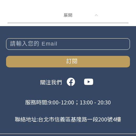
展開
訂閱
關注我們
服務時間:9:00-12:00；13:00 - 20:30
聯絡地址:台北市信義區基隆路一段200號4樓