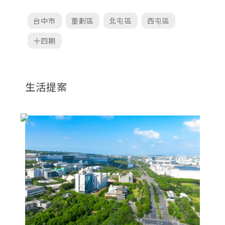
台中市
重劃區
北屯區
西屯區
十四期
生活提案