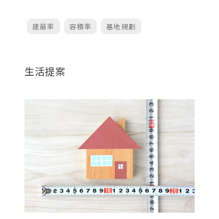
建蔽率
容積率
基地規劃
生活提案