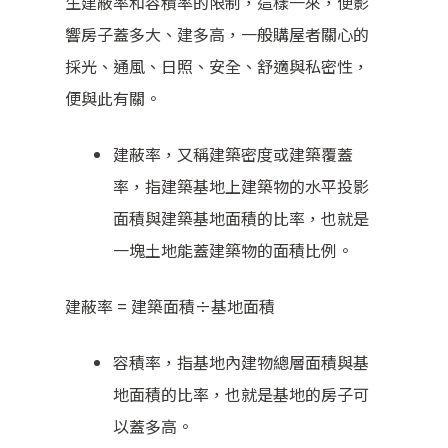
生建蔽率和容積率的限制，這樣一來，便影
響房子蓋多大、建多高，一般購屋者關心的
採光、通風、日照、安全、舒適與私密性，
便與此有關。
建蔽率，又稱建築密度或建築覆蓋
率，指建築基地上建築物的水平投影
面積與建築基地面積的比率，也就是
一塊土地能蓋建築物的面積比例。
建蔽率 = 建築面積÷基地面積
容積率，指基地內建物總層面積與基
地面積的比率，也就是基地的房子可
以蓋多高。