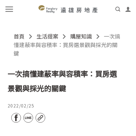
首頁
生活提案
購屋知識
一次搞
懂建蔽率與容積率：買房選景觀與採光的關
鍵
一次搞懂建蔽率與容積率：買房選
景觀與採光的關鍵
2022/02/25