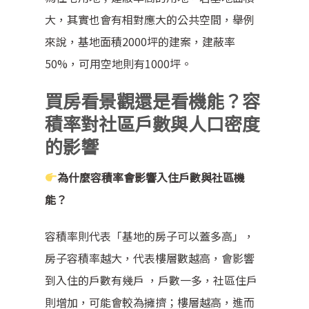
大，其實也會有相對應大的公共空間，舉例
來說，基地面積2000坪的建案，建蔽率
50%，可用空地則有1000坪。
買房看景觀還是看機能？容
積率對社區戶數與人口密度
的影響
為什麼容積率會影響入住戶數與社區機
能？
容積率則代表「基地的房子可以蓋多高」，
房子容積率越大，代表樓層數越高，會影響
到入住的戶數有幾戶 ，戶數一多，社區住戶
則增加，可能會較為擁擠；樓層越高，進而