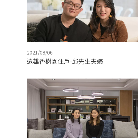
2021/08/06
遠雄香榭園住戶-邱先生夫婦