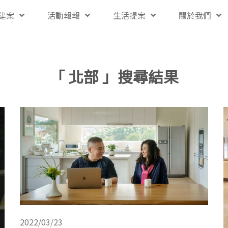
建案
活動報報
生活提案
關於我們
「 北部 」搜尋結果
2022/03/23