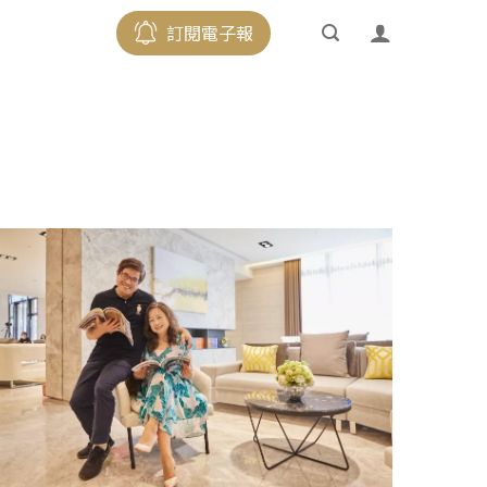
訂閱電子報