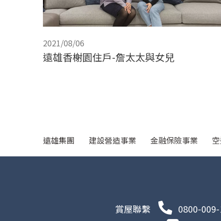
2021/08/06
遠雄香榭園住戶-詹太太與女兒
遠雄集團
建設營造事業
金融保險事業
空
賞屋聯繫
0800-009-