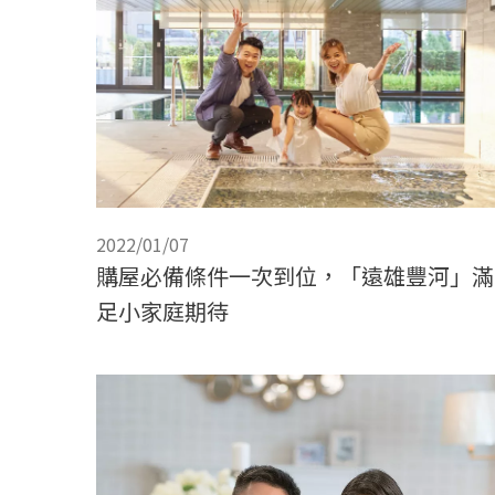
2022/01/07
購屋必備條件一次到位，「遠雄豐河」滿
足小家庭期待