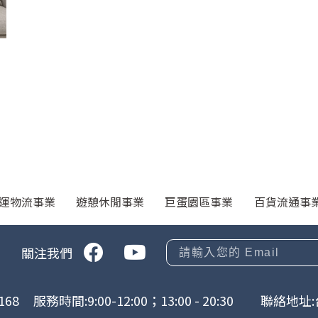
運物流事業
遊憩休閒事業
巨蛋園區事業
百貨流通事
關注我們
168
服務時間:9:00-12:00；13:00 - 20:30
聯絡地址: