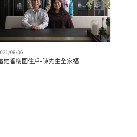
021/08/06
遠雄香榭園住戶-陳先生全家福