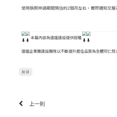
使用執照申請期間預估約2個月左右，實際通知交屋
本篇內容為遠雄建設提供授權
遠雄企業團建設團隊以不斷提升居住品質為全體同仁努
房貸
上一則