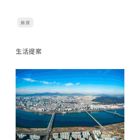
房貸
生活提案