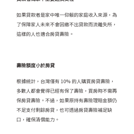
如果貸款者是家中唯一仰賴的家庭收入來源，為
了保障家人未來不會因繳不出貸款而流離失所，
這樣的人也適合房貸壽險。
壽險額度小於房貸
根據統計，台灣僅有 10% 的人購買房貸壽險，
多數人都會覺得已經有保了壽險，買房時不需再
保房貸壽險。
不過，如果原持有壽險理賠金額仍
不足支付剩餘房貸，也可透過房貸壽險補足缺
口，確保清償能力。