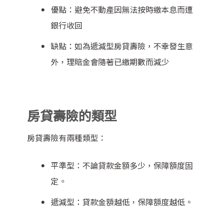
優點：避免不動產因無法按時繳本息而遭
銀行收回
缺點：如為遞減型房貸壽險，不幸發生意
外，理賠金會隨著已繳期數而減少
房貸壽險的類型
房貸壽險有兩種類型：
平準型：不論貸款金額多少，保障額度固
定。
遞減型：貸款金額越低，保障額度越低。