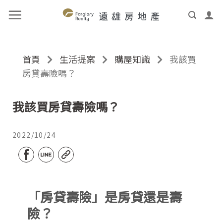
首頁
生活提案
購屋知識
我該買
房貸壽險嗎？
我該買房貸壽險嗎？
2022/10/24
「房貸壽險」是房貸還是壽
險？